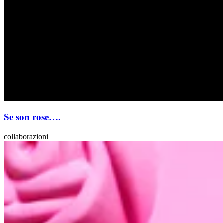
Se son rose….
collaborazioni