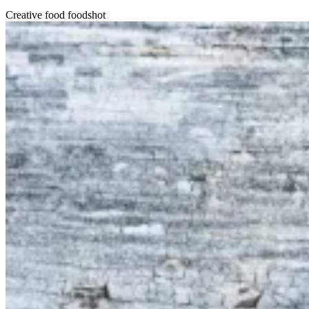
Creative food foodshot